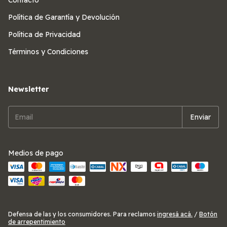
Contacto
Política de Garantía y Devolución
Política de Privacidad
Términos y Condiciones
Newsletter
Medios de pago
Defensa de las y los consumidores. Para reclamos
ingresá acá.
/
Botón
de arrepentimiento