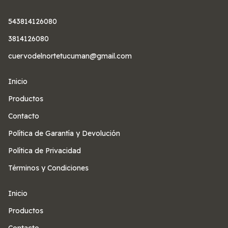
543814126080
3814126080
cuervodelnortetucuman@gmail.com
Inicio
Productos
Contacto
Política de Garantía y Devolución
Política de Privacidad
Términos y Condiciones
Inicio
Productos